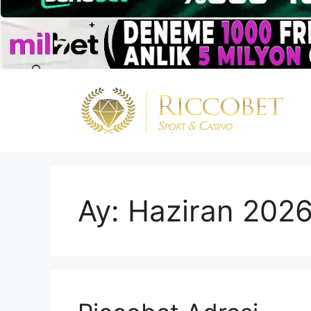
İçeriğe
atla
Ay:
Haziran 202