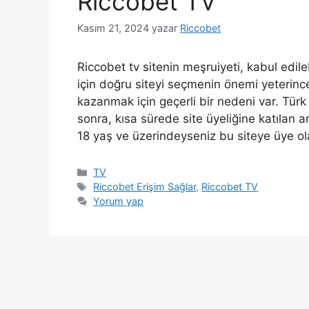
Riccobet TV
Kasım 21, 2024
yazar
Riccobet
Riccobet tv sitenin meşruiyeti, kabul edileb
için doğru siteyi seçmenin önemi yeterinc
kazanmak için geçerli bir nedeni var. Türk 
sonra, kısa sürede site üyeliğine katılan a
18 yaş ve üzerindeyseniz bu siteye üye ol
Kategoriler
TV
Etiketler
Riccobet Erişim Sağlar
,
Riccobet TV
Yorum yap