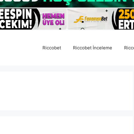
Riccobet
Riccobet İnceleme
Ricc