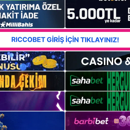
RICCOBET GİRİŞ İÇİN TIKLAYINIZ!