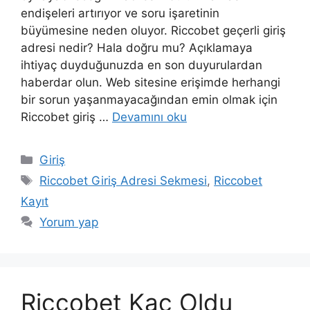
endişeleri artırıyor ve soru işaretinin
büyümesine neden oluyor. Riccobet geçerli giriş
adresi nedir? Hala doğru mu? Açıklamaya
ihtiyaç duyduğunuzda en son duyurulardan
haberdar olun. Web sitesine erişimde herhangi
bir sorun yaşanmayacağından emin olmak için
Riccobet giriş …
Devamını oku
Kategoriler
Giriş
Etiketler
Riccobet Giriş Adresi Sekmesi
,
Riccobet
Kayıt
Yorum yap
Riccobet Kaç Oldu