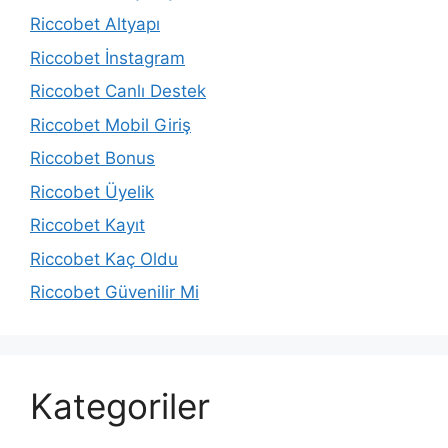
Riccobet Altyapı
Riccobet İnstagram
Riccobet Canlı Destek
Riccobet Mobil Giriş
Riccobet Bonus
Riccobet Üyelik
Riccobet Kayıt
Riccobet Kaç Oldu
Riccobet Güvenilir Mi
Kategoriler