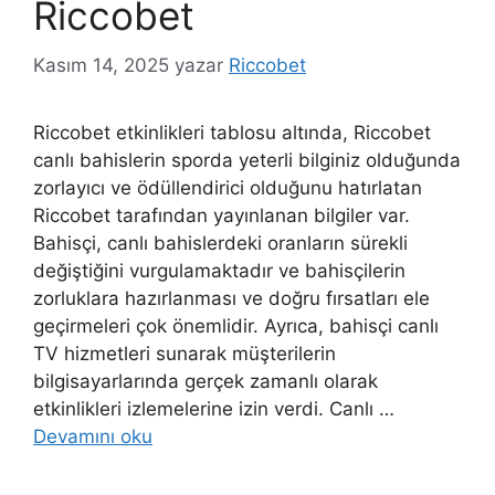
Riccobet
Kasım 14, 2025
yazar
Riccobet
Riccobet etkinlikleri tablosu altında, Riccobet
canlı bahislerin sporda yeterli bilginiz olduğunda
zorlayıcı ve ödüllendirici olduğunu hatırlatan
Riccobet tarafından yayınlanan bilgiler var.
Bahisçi, canlı bahislerdeki oranların sürekli
değiştiğini vurgulamaktadır ve bahisçilerin
zorluklara hazırlanması ve doğru fırsatları ele
geçirmeleri çok önemlidir. Ayrıca, bahisçi canlı
TV hizmetleri sunarak müşterilerin
bilgisayarlarında gerçek zamanlı olarak
etkinlikleri izlemelerine izin verdi. Canlı …
Devamını oku