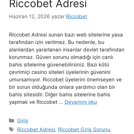
Riccobet Adresi
Haziran 12, 2026
yazar
Riccobet
Riccobet Adresi sunan bazı web sitelerine yasa
tarafından izin verilmez. Bu nedenle, bu
alanlardan yararlanan insanlar devlet tarafından
korunmaz. Güven sorunu olmadığı için canlı
bahis sitelerine güvenebilirsiniz. Bazı kötü
çevrimiçi casino siteleri üyelerinin güvenini
umursamıyor. Riccobet üyelerini önemseyen ve
bir sorun olduğunda onlara yardımcı olan bir
bahis sitesidir. Diğer bahis sitelerine bahis
yapmak ve Riccobet …
Devamını oku
Kategoriler
Giriş
Etiketler
Riccobet Adresi
,
Riccobet Giriş Sorunu
,