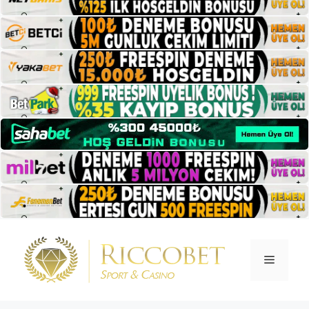
İçeriğe
atla
Menü