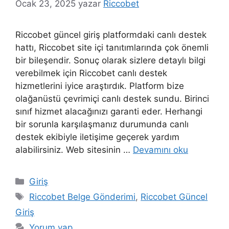
Ocak 23, 2025
yazar
Riccobet
Riccobet güncel giriş platformdaki canlı destek
hattı, Riccobet site içi tanıtımlarında çok önemli
bir bileşendir. Sonuç olarak sizlere detaylı bilgi
verebilmek için Riccobet canlı destek
hizmetlerini iyice araştırdık. Platform bize
olağanüstü çevrimiçi canlı destek sundu. Birinci
sınıf hizmet alacağınızı garanti eder. Herhangi
bir sorunla karşılaşmanız durumunda canlı
destek ekibiyle iletişime geçerek yardım
alabilirsiniz. Web sitesinin …
Devamını oku
Kategoriler
Giriş
Etiketler
Riccobet Belge Gönderimi
,
Riccobet Güncel
Giriş
Yorum yap