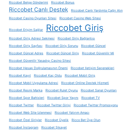
Riccobet Belge Gönderimi
Riccobet Bonus
Riccobet Canlı Destek
Riccobet Canlı Yardımla Çağrı Alın
Riccobet Casino Oyunları Sitesi
Riccobet Casino Web Sitesi
Riccobet Giriş
Riccobet Erişim Sağlar
Riccobet Giriş Adresi Sekmesi
Riccobet Giriş Bağlantısı
Riccobet Giriş Sayfası
Riccobet Giriş Sorunu
Riccobet Güncel
Riccobet Güncel Adres
Riccobet Güncel Giriş
Riccobet Güvenilir Mi
Riccobet Güvenilir Yasadışı Casino Sitesi
Riccobet Hesap Doğrulamasının Önemi
Riccobet Iletişim Seçenekleri
Riccobet Kayıt
Riccobet Kaç Oldu
Riccobet Mobil Giriş
Riccobet Mobil Uygulama Adresi
Riccobet Online Destek Hizmeti
Riccobet Resmi Marka
Riccobet Rulet Oyunu
Riccobet Sanal Oyunları
Riccobet Spor Bahisleri
Riccobet Spor Yayını
Riccobet TV
Riccobet Twitter
Riccobet Twitter Girişi
Riccobet Twitter Promosyonu
Riccobet Web Site Izlenmesi
Riccobet Yatırım Amacı
Riccobet Özel Girişler
Riccobet Üyelik
Ricco Bet Üye Olun
Riccobet İnstagram
Riccobet Şikayet