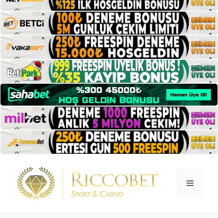
İçeriğe
atla
Menü