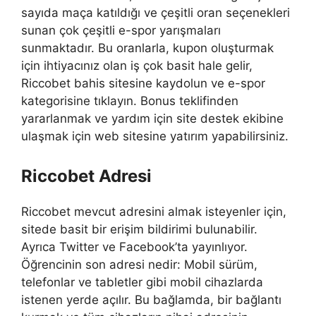
sayıda maça katıldığı ve çeşitli oran seçenekleri
sunan çok çeşitli e-spor yarışmaları
sunmaktadır. Bu oranlarla, kupon oluşturmak
için ihtiyacınız olan iş çok basit hale gelir,
Riccobet bahis sitesine kaydolun ve e-spor
kategorisine tıklayın. Bonus teklifinden
yararlanmak ve yardım için site destek ekibine
ulaşmak için web sitesine yatırım yapabilirsiniz.
Riccobet Adresi
Riccobet mevcut adresini almak isteyenler için,
sitede basit bir erişim bildirimi bulunabilir.
Ayrıca Twitter ve Facebook’ta yayınlıyor.
Öğrencinin son adresi nedir: Mobil sürüm,
telefonlar ve tabletler gibi mobil cihazlarda
istenen yerde açılır. Bu bağlamda, bir bağlantı