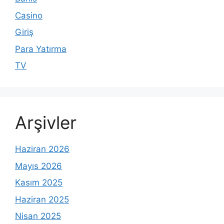
Casino
Giriş
Para Yatırma
TV
Arşivler
Haziran 2026
Mayıs 2026
Kasım 2025
Haziran 2025
Nisan 2025