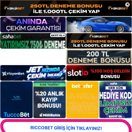
×
RICCOBET GİRİŞ İÇİN TIKLAYINIZ!