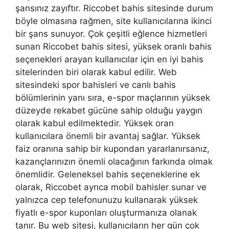
şansınız zayıftır. Riccobet bahis sitesinde durum
böyle olmasına rağmen, site kullanıcılarına ikinci
bir şans sunuyor. Çok çeşitli eğlence hizmetleri
sunan Riccobet bahis sitesi, yüksek oranlı bahis
seçenekleri arayan kullanıcılar için en iyi bahis
sitelerinden biri olarak kabul edilir. Web
sitesindeki spor bahisleri ve canlı bahis
bölümlerinin yanı sıra, e-spor maçlarının yüksek
düzeyde rekabet gücüne sahip olduğu yaygın
olarak kabul edilmektedir. Yüksek oran
kullanıcılara önemli bir avantaj sağlar. Yüksek
faiz oranına sahip bir kupondan yararlanırsanız,
kazançlarınızın önemli olacağının farkında olmak
önemlidir. Geleneksel bahis seçeneklerine ek
olarak, Riccobet ayrıca mobil bahisler sunar ve
yalnızca cep telefonunuzu kullanarak yüksek
fiyatlı e-spor kuponları oluşturmanıza olanak
tanır. Bu web sitesi, kullanıcıların her gün çok