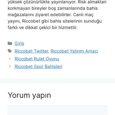
yüksek çözünürlükte yayınlanıyor. Risk almaktan
korkmayan bireyler boş zamanlarında bahis
mağazalarını ziyaret edebilirler. Canlı maç
yayını, Riccobet gibi bahis sitelerinin sunduğu
farklı ve dikkat çekici bir hizmettir.
Kategoriler
Giriş
Etiketler
Riccobet Twitter
,
Riccobet Yatırım Amacı
Riccobet Rulet Oyunu
Riccobet Spor Bahisleri
Yorum yapın
Yorum