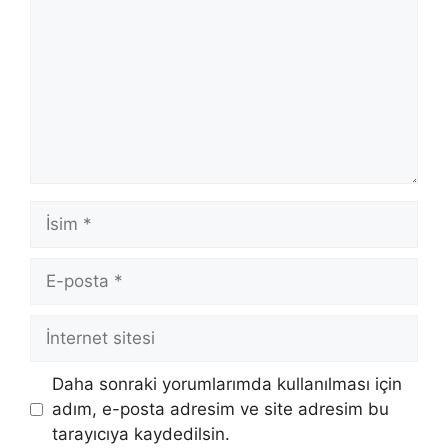
İsim
E-
posta
İnternet
sitesi
Daha sonraki yorumlarımda kullanılması için
adım, e-posta adresim ve site adresim bu
tarayıcıya kaydedilsin.