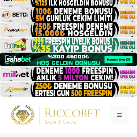
İçeriğe
atla
Menü