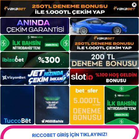
×
RICCOBET GİRİŞ İÇİN TIKLAYINIZ!