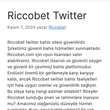
Riccobet Twitter
Kasım 7, 2024
yazar
Riccobet
Riccobet twitter bahis sitesi güvenilirdir.
Şirketimiz güvenli bahis hizmetleri sunmaktadır.
Riccobet.com için oyun lisansları satın
alabilirsiniz. Riccobet (lisanslı ve güvenli) saygın
ve güvenli bir çevrimiçi bahis platformudur.
Endüstri önemli bir gerilemeyle karşı karşıya
kaldı, ancak Riccobet twitter bahis faaliyetleri
için hala uygun oranlar ve güvenilirlik sağlıyor.
Bu olaya karşı hangi adımlar atılabilir? Bireyler
Riccobet sunduğu öneri ve tahminlere inanıyor
mu? Amacımız olağanüstü düzeyde hizmet
sunmaktır. Bunu nasıl belirleyebiliriz? En çok