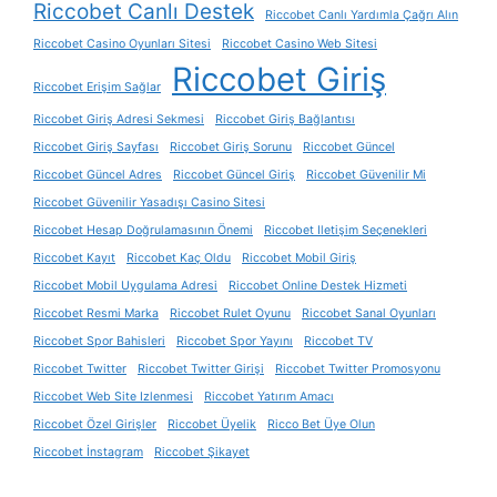
Riccobet Canlı Destek
Riccobet Canlı Yardımla Çağrı Alın
Riccobet Casino Oyunları Sitesi
Riccobet Casino Web Sitesi
Riccobet Giriş
Riccobet Erişim Sağlar
Riccobet Giriş Adresi Sekmesi
Riccobet Giriş Bağlantısı
Riccobet Giriş Sayfası
Riccobet Giriş Sorunu
Riccobet Güncel
Riccobet Güncel Adres
Riccobet Güncel Giriş
Riccobet Güvenilir Mi
Riccobet Güvenilir Yasadışı Casino Sitesi
Riccobet Hesap Doğrulamasının Önemi
Riccobet Iletişim Seçenekleri
Riccobet Kayıt
Riccobet Kaç Oldu
Riccobet Mobil Giriş
Riccobet Mobil Uygulama Adresi
Riccobet Online Destek Hizmeti
Riccobet Resmi Marka
Riccobet Rulet Oyunu
Riccobet Sanal Oyunları
Riccobet Spor Bahisleri
Riccobet Spor Yayını
Riccobet TV
Riccobet Twitter
Riccobet Twitter Girişi
Riccobet Twitter Promosyonu
Riccobet Web Site Izlenmesi
Riccobet Yatırım Amacı
Riccobet Özel Girişler
Riccobet Üyelik
Ricco Bet Üye Olun
Riccobet İnstagram
Riccobet Şikayet