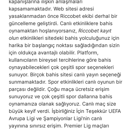
kapanışlarına ilişkin anlaşmaları
kapsamamaktadır. Web sitesi adresi
yasaklanmadan önce Riccobet ekibi derhal bir
güncelleme geliştirdi. Canlı etkinliklere bahis
oynamaktan hoşlanıyorsanız,
Riccobet kayıt
olun
etkinlikleri sitedeki bahis yolculuğunuz için
harika bir başlangıç ​​noktası sağladığından sizin
için oldukça avantajlı olabilir. Platform,
kullanıcıların bireysel tercihlerine göre bahis
oynayabilecekleri çok çeşitli spor seçenekleri
sunuyor. Birçok bahis sitesi canlı yayın seçeneği
sunmamaktadır. Spor etkinlikleri canlı oyunun bir
parçası değildir. Çoğu maça ücretsiz erişim
sunuyoruz ve çok çeşitli spor dallarına bahis
oynamanıza olanak sağlıyoruz. Canlı maç size
büyük keyif verdi. İşbirliğiniz İçin Teşekkür UEFA
Avrupa Ligi ve Şampiyonlar Ligi’nin canlı
yayınına sınırsız erişim. Premier Lig maçları